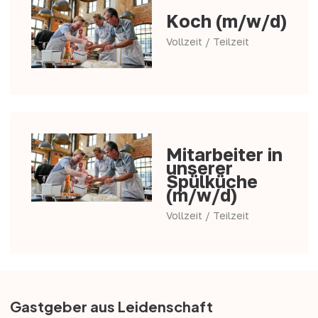
Koch (m/w/d)
Vollzeit / Teilzeit
Mitarbeiter in
unserer
Spülküche
(m/w/d)
Vollzeit / Teilzeit
Gastgeber aus Leidenschaft