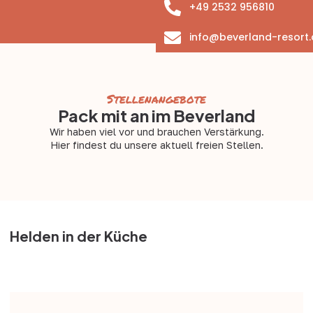
+49 2532 956810
info@beverland-resort.
Stellenangebote
Pack mit an im Beverland
Wir haben viel vor und brauchen Verstärkung.
Hier findest du unsere aktuell freien Stellen.
Helden in der Küche