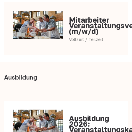
Mitarbeiter
Veranstaltungsv
(m/w/d)
Vollzeit / Teilzeit
Ausbildung
Ausbildung
2026:
Veranstaltungsk