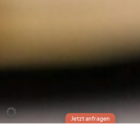
Jetzt anfragen