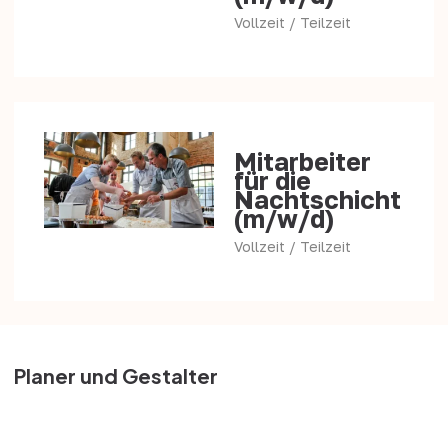
Vollzeit / Teilzeit
Mitarbeiter
für die
Nachtschicht
(m/w/d)
Vollzeit / Teilzeit
Planer und Gestalter