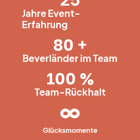
Jahre Event-
Erfahrung
80
 +
Beverländer im Team
100
 %
Team-Rückhalt
Glücksmomente