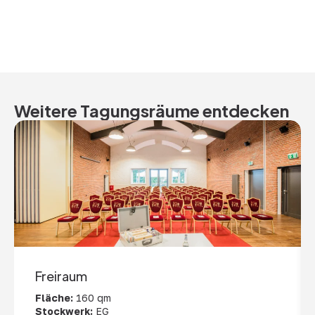
Weitere Tagungsräume entdecken
Freiraum
Fläche:
160 qm
Stockwerk:
EG