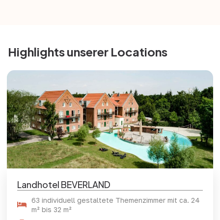
Highlights unserer Locations
Landhotel BEVERLAND
63 individuell gestaltete Themenzimmer mit ca. 24
m² bis 32 m²