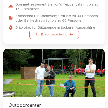
Gourmetrestaurant Siemon's Teppanyaki mit bis zu
16 Sitzplätzen
Kocharena für Kochevents mit bis zu 30 Personen
oder Bankettraum für bis zu 60 Personen
Grillkotas für Grillabende in lockerer Atmosphäre
Zur Erlebnisgastronomie
Outdoorcenter