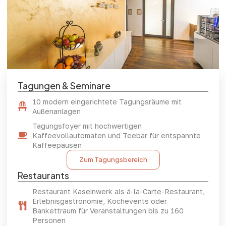
Tagungen & Seminare
10 modern eingerichtete Tagungsräume mit
Außenanlagen
Tagungsfoyer mit hochwertigen
Kaffeevollautomaten und Teebar für entspannte
Kaffeepausen
Zum Tagungsbereich
Restaurants
Restaurant Kaseinwerk als á-la-Carte-Restaurant,
Erlebnisgastronomie, Kochevents oder
Bankettraum für Veranstaltungen bis zu 160
Personen