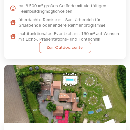
ca. 6.500 m² großes Gelände mit vielfältigen
Teambuildingmöglichkeiten
überdachte Remise mit Sanitärbereich für
Grillabende oder andere Rahmenprogramme
multifunktionales Eventzelt mit 160 m² auf Wunsch
mit Licht-, Präsentations- und Tontechnik
Zum Outdoorcenter