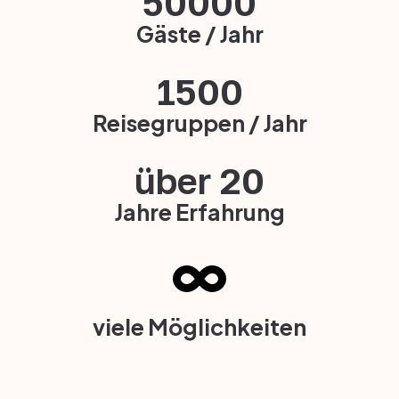
50000
Gäste / Jahr
1500
Reisegruppen / Jahr
über 
20
Jahre Erfahrung
viele Möglichkeiten