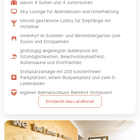
davon 4 Suiten und 4 Juniorsuiten
Sky-Lounge für Abendessen und Unterhaltung
stilvoll gestaltete Lobby für Empfänge mit
Hotelbar
Innenhof im Sommer- und Winterbiergarten zum
Essen und Entspannen
großzügig angelegter Außenpool mit
Sitzmöglichkeiten, Beachvolleyballfeld,
Außensauna und Grünflächen
Stellplatzanlage mit 200 kostenfreien
Parkplätzen, einem Busparkplatz und zwei E-
Ladesäulen
eigener Bahnanschluss Bahnhof Ostbevern
Entdeckt das Landhotel