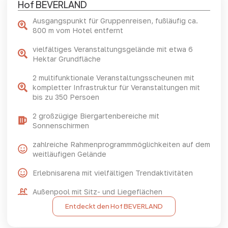
Hof BEVERLAND
Ausgangspunkt für Gruppenreisen, fußläufig ca.
800 m vom Hotel entfernt
vielfältiges Veranstaltungsgelände mit etwa 6
Hektar Grundfläche
2 multifunktionale Veranstaltungsscheunen mit
kompletter Infrastruktur für Veranstaltungen mit
bis zu 350 Persoen
2 großzügige Biergartenbereiche mit
Sonnenschirmen
zahlreiche Rahmenprogrammmöglichkeiten auf dem
weitläufigen Gelände
Erlebnisarena mit vielfältigen Trendaktivitäten
Außenpool mit Sitz- und Liegeflächen
Entdeckt den Hof BEVERLAND