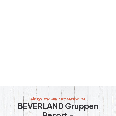
Herzlich willkommen im
BEVERLAND Gruppen
Resort -