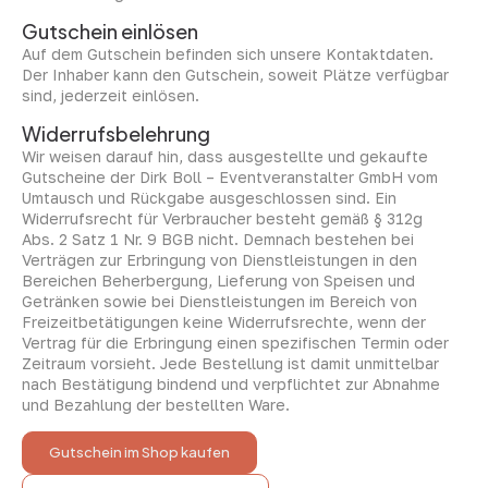
Gutschein einlösen
Auf dem Gutschein befinden sich unsere Kontaktdaten.
Der Inhaber kann den Gutschein, soweit Plätze verfügbar
sind, jederzeit einlösen.
Widerrufsbelehrung
Wir weisen darauf hin, dass ausgestellte und gekaufte
Gutscheine der Dirk Boll – Eventveranstalter GmbH vom
Umtausch und Rückgabe ausgeschlossen sind. Ein
Widerrufsrecht für Verbraucher besteht gemäß § 312g
Abs. 2 Satz 1 Nr. 9 BGB nicht. Demnach bestehen bei
Verträgen zur Erbringung von Dienstleistungen in den
Bereichen Beherbergung, Lieferung von Speisen und
Getränken sowie bei Dienstleistungen im Bereich von
Freizeitbetätigungen keine Widerrufsrechte, wenn der
Vertrag für die Erbringung einen spezifischen Termin oder
Zeitraum vorsieht. Jede Bestellung ist damit unmittelbar
nach Bestätigung bindend und verpflichtet zur Abnahme
und Bezahlung der bestellten Ware.
Gutschein im Shop kaufen