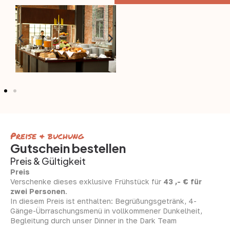
Preise & buchung
Gutschein bestellen
Preis & Gültigkeit
Preis
Verschenke dieses exklusive Frühstück für
43 ,- € für
zwei Personen
.
In diesem Preis ist enthalten: Begrüßungsgetränk, 4-
Gänge-Übrraschungsmenü in vollkommener Dunkelheit,
Begleitung durch unser Dinner in the Dark Team