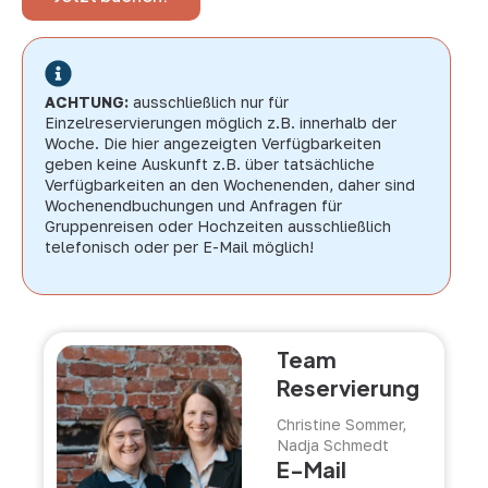
ACHTUNG:
ausschließlich nur für
Einzelreservierungen möglich z.B. innerhalb der
Woche. Die hier angezeigten Verfügbarkeiten
geben keine Auskunft z.B. über tatsächliche
Verfügbarkeiten an den Wochenenden, daher sind
Wochenendbuchungen und Anfragen für
Gruppenreisen oder Hochzeiten ausschließlich
telefonisch oder per E-Mail möglich!
Team
Reservierung
Christine Sommer,
Nadja Schmedt
E-Mail