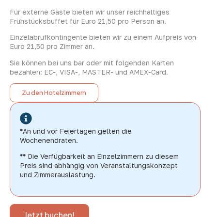
Für externe Gäste bieten wir unser reichhaltiges
Frühstücksbuffet für Euro 21,50 pro Person an.
Einzelabrufkontingente bieten wir zu einem Aufpreis von
Euro 21,50 pro Zimmer an.
Sie können bei uns bar oder mit folgenden Karten
bezahlen: EC-, VISA-, MASTER- und AMEX-Card.
Zu den Hotelzimmern
*
An und vor Feiertagen gelten die
Wochenendraten.
**
Die Verfügbarkeit an Einzelzimmern zu diesem
Preis sind abhängig von Veranstaltungskonzept
und Zimmerauslastung.
Jetzt buchen!