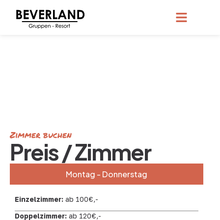
Zimmer buchen
Preis / Zimmer
Montag - Donnerstag
Einzelzimmer:
ab 100€,-
Doppelzimmer:
ab 120€,-