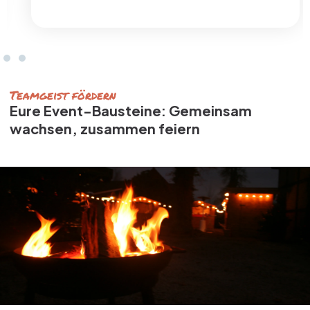
Teamgeist fördern
Eure Event-Bausteine: Gemeinsam
wachsen, zusammen feiern