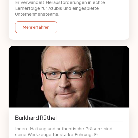
Er verwandelt Herausforderungen in echte
Lernerfolge für Azubis und eingespielte
Unternehmensteams.
Mehr erfahren
Burkhard Rüthel
Innere Haltung und authentische Präsenz sind
seine Werkzeuge für starke Führung. Er