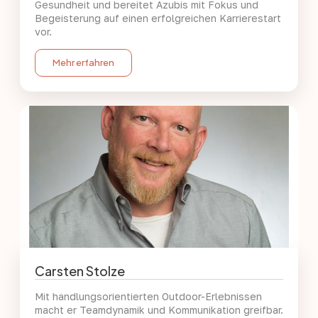
Gesundheit und bereitet Azubis mit Fokus und
Begeisterung auf einen erfolgreichen Karrierestart
vor.
Mehr erfahren
Carsten Stolze
Mit handlungsorientierten Outdoor-Erlebnissen
macht er Teamdynamik und Kommunikation greifbar.