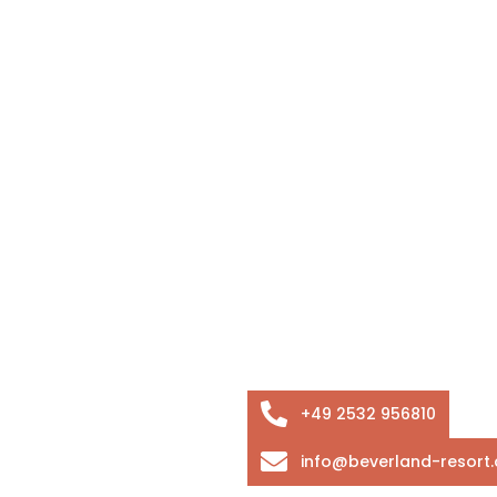
+49 2532 956810
info@beverland-resort.