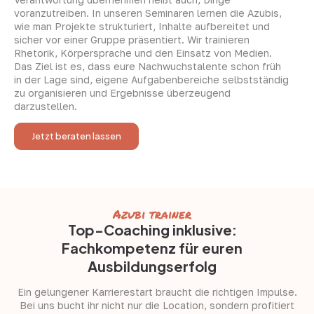
voranzutreiben. In unseren Seminaren lernen die Azubis,
wie man Projekte strukturiert, Inhalte aufbereitet und
sicher vor einer Gruppe präsentiert. Wir trainieren
Rhetorik, Körpersprache und den Einsatz von Medien.
Das Ziel ist es, dass eure Nachwuchstalente schon früh
in der Lage sind, eigene Aufgabenbereiche selbstständig
zu organisieren und Ergebnisse überzeugend
darzustellen.
Jetzt beraten lassen
Azubi trainer
Top-Coaching inklusive:
Fachkompetenz für euren
Ausbildungserfolg
Ein gelungener Karrierestart braucht die richtigen Impulse.
Bei uns bucht ihr nicht nur die Location, sondern profitiert