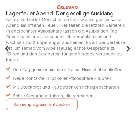
Erlebnis
Lagerfeuer Abend: Der gesellige Ausklang
Nichts verbindet Menschen so sehr wie ein gemeinsamer
Abend am offenen Feuer. Hier fallen die letzten Barrieren:
In entspannter Atmosphäre lassen die Azubis den Tag
Revue passieren, tauschen sich persönlich aus und
wachsen als Gruppe enger zusammen. Es ist der perfekte
Ort, um fernab vom Arbeitsalltag echte Gespräche zu
führen und den Grundstein für langfristiges Vertrauen zu
legen.
Den Tag gemeinsam unter freiem Himmel abschließen
Neue Kontakte in lockerer Atmosphäre knüpfen
Mit Stockbrot und Kaltgetrönken richtig abschalten
Echte Gespräche führen, die verbinden
Rahmenprogramm entdecken