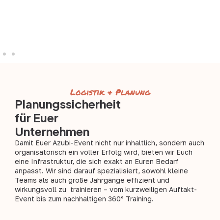
Logistik & Planung
Planungssicherheit
für Euer
Unternehmen
Damit Euer Azubi-Event nicht nur inhaltlich, sondern auch
organisatorisch ein voller Erfolg wird, bieten wir Euch
eine Infrastruktur, die sich exakt an Euren Bedarf
anpasst. Wir sind darauf spezialisiert, sowohl kleine
Teams als auch große Jahrgänge effizient und
wirkungsvoll zu trainieren – vom kurzweiligen Auftakt-
Event bis zum nachhaltigen 360° Training.