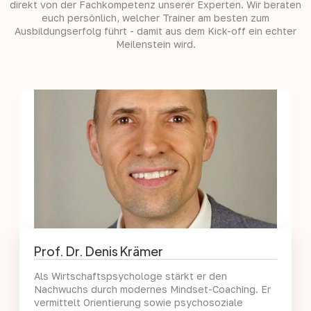
direkt von der Fachkompetenz unserer Experten. Wir beraten
euch persönlich, welcher Trainer am besten zum
Ausbildungserfolg führt - damit aus dem Kick-off ein echter
Meilenstein wird.
Prof. Dr. Denis Krämer
Als Wirtschaftspsychologe stärkt er den
Nachwuchs durch modernes Mindset-Coaching. Er
vermittelt Orientierung sowie psychosoziale