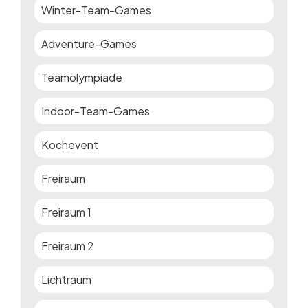
Winter-Team-Games
Adventure-Games
Teamolympiade
Indoor-Team-Games
Kochevent
Freiraum
Freiraum 1
Freiraum 2
Lichtraum