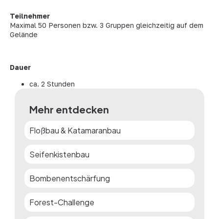
Teilnehmer
Maximal 50 Personen bzw. 3 Gruppen gleichzeitig auf dem
Gelände
Dauer
ca. 2 Stunden
Mehr entdecken
Floßbau & Katamaranbau
Seifenkistenbau
Bombenentschärfung
Forest-Challenge