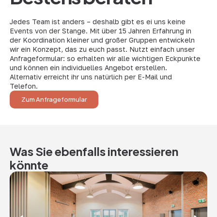
Jedes Team ist anders – deshalb gibt es ei uns keine
Events von der Stange. Mit über 15 Jahren Erfahrung in
der Koordination kleiner und großer Gruppen entwickeln
wir ein Konzept, das zu euch passt. Nutzt einfach unser
Anfrageformular: so erhalten wir alle wichtigen Eckpunkte
und können ein individuelles Angebot erstellen.
Alternativ erreicht ihr uns natürlich per E-Mail und
Telefon.
Zum Anfrageformular
Was Sie ebenfalls interessieren
könnte