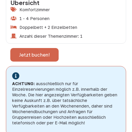
Übersicht
Komfortzimmer
1 - 4 Personen
Doppelbett + 2 Einzelbetten
Anzahl dieser Themenzimmer: 1
Jetzt buchen!
ACHTUNG:
ausschließlich nur für
Einzelreservierungen möglich z.B. innerhalb der
Woche. Die hier angezeigten Verfügbarkeiten geben
keine Auskunft z.B. über tatsächliche
Verfügbarkeiten an den Wochenenden, daher sind
Wochenendbuchungen und Anfragen für
Gruppenreisen oder Hochzeiten ausschließlich
telefonisch oder per E-Mail möglich!