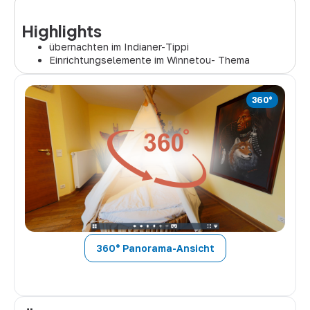
Highlights
übernachten im Indianer-Tippi
Einrichtungselemente im Winnetou- Thema
360° Panorama-Ansicht