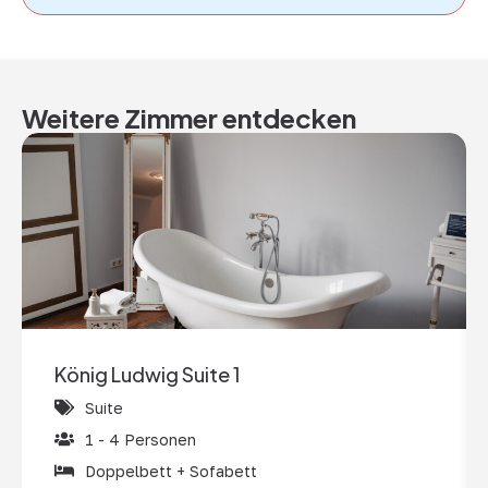
Weitere Zimmer entdecken
König Ludwig Suite 1
Suite
1 - 4 Personen
Doppelbett + Sofabett