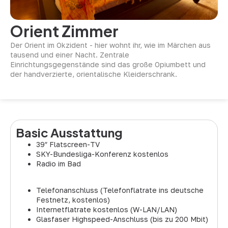
Orient Zimmer
Der Orient im Okzident - hier wohnt ihr, wie im Märchen aus
tausend und einer Nacht. Zentrale
Einrichtungsgegenstände sind das große Opiumbett und
der handverzierte, orientalische Kleiderschrank.
Basic Ausstattung
39″ Flatscreen-TV
SKY-Bundesliga-Konferenz kostenlos
Radio im Bad
Telefonanschluss (Telefonflatrate ins deutsche
Festnetz, kostenlos)
Internetflatrate kostenlos (W-LAN/LAN)
Glasfaser Highspeed-Anschluss (bis zu 200 Mbit)