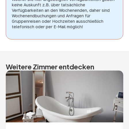
keine Auskunft z.B. über tatsächliche
Verfügbarkeiten an den Wochenenden, daher sind
Wochenendbuchungen und Anfragen für
Gruppenreisen oder Hochzeiten ausschließlich
telefonisch oder per E-Mail möglich!
Weitere Zimmer entdecken