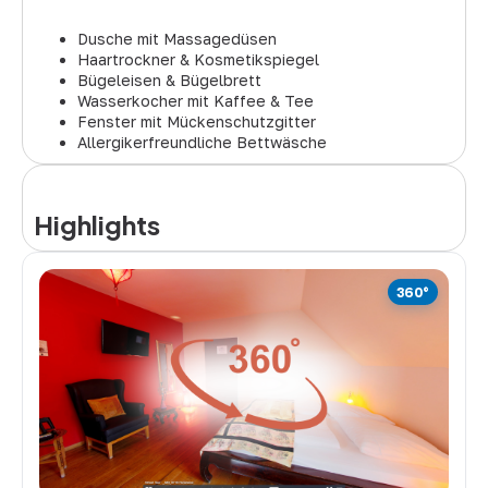
Dusche mit Massagedüsen
Haartrockner & Kosmetikspiegel
Bügeleisen & Bügelbrett
Wasserkocher mit Kaffee & Tee
Fenster mit Mückenschutzgitter
Allergikerfreundliche Bettwäsche
Highlights