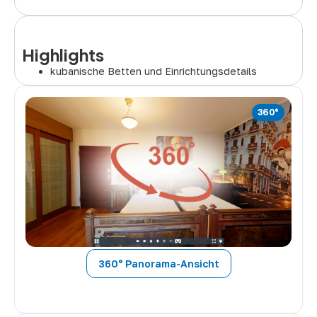
Highlights
kubanische Betten und Einrichtungsdetails
360° Panorama-Ansicht