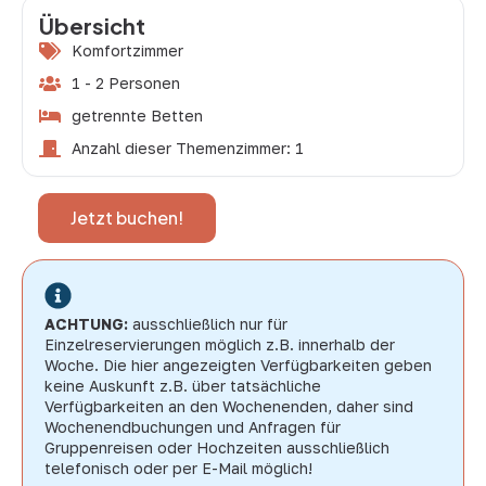
Übersicht
Komfortzimmer
1 - 2 Personen
getrennte Betten
Anzahl dieser Themenzimmer: 1
Jetzt buchen!
ACHTUNG:
ausschließlich nur für
Einzelreservierungen möglich z.B. innerhalb der
Woche. Die hier angezeigten Verfügbarkeiten geben
keine Auskunft z.B. über tatsächliche
Verfügbarkeiten an den Wochenenden, daher sind
Wochenendbuchungen und Anfragen für
Gruppenreisen oder Hochzeiten ausschließlich
telefonisch oder per E-Mail möglich!