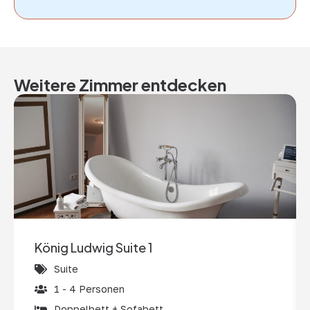
Weitere Zimmer entdecken
König Ludwig Suite 1
Suite
1 - 4 Personen
Doppelbett + Sofabett