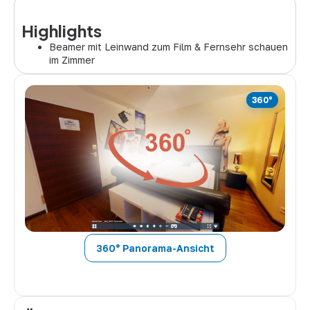
Highlights
Beamer mit Leinwand zum Film & Fernsehr schauen
im Zimmer
360° Panorama-Ansicht