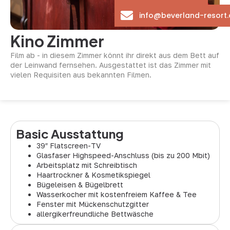
info@beverland-resort.
Kino Zimmer
Film ab - in diesem Zimmer könnt ihr direkt aus dem Bett auf
der Leinwand fernsehen. Ausgestattet ist das Zimmer mit
vielen Requisiten aus bekannten Filmen.
Basic Ausstattung
39″ Flatscreen-TV
Glasfaser Highspeed-Anschluss (bis zu 200 Mbit)
Arbeitsplatz mit Schreibtisch
Haartrockner & Kosmetikspiegel
Bügeleisen & Bügelbrett
Wasserkocher mit kostenfreiem Kaffee & Tee
Fenster mit Mückenschutzgitter
allergikerfreundliche Bettwäsche