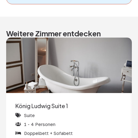
Weitere Zimmer entdecken
König Ludwig Suite 1
Suite
1 - 4 Personen
Doppelbett + Sofabett