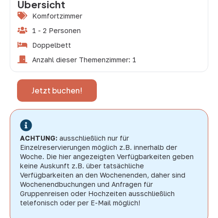
Übersicht
Komfortzimmer
1 - 2 Personen
Doppelbett
Anzahl dieser Themenzimmer: 1
Jetzt buchen!
ACHTUNG:
ausschließlich nur für
Einzelreservierungen möglich z.B. innerhalb der
Woche. Die hier angezeigten Verfügbarkeiten geben
keine Auskunft z.B. über tatsächliche
Verfügbarkeiten an den Wochenenden, daher sind
Wochenendbuchungen und Anfragen für
Gruppenreisen oder Hochzeiten ausschließlich
telefonisch oder per E-Mail möglich!