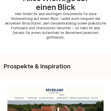
einen Blick
Hier findet ihr alle wichtigen Dokumente für eure
Vorbereitung auf einen Blick. Ladet euch bequem die
aktuellen Broschüren, den Gesamtkatalog sowie praktische
Formulare und Checklisten herunter – so habt ihr alle
Details für euren Aufenthalt im Beverland jederzeit
griffbereit.
Prospekte & Inspiration