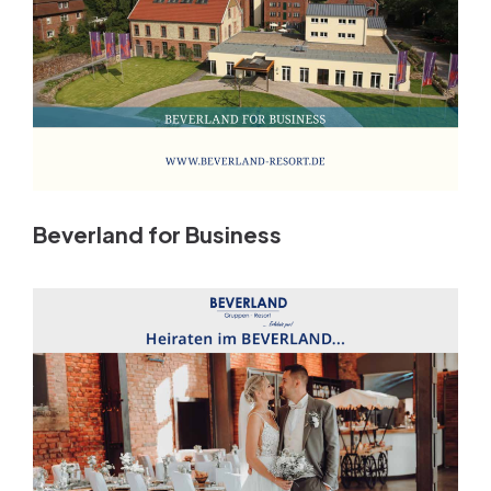
Beverland for Business