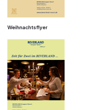
Weihnachtsflyer