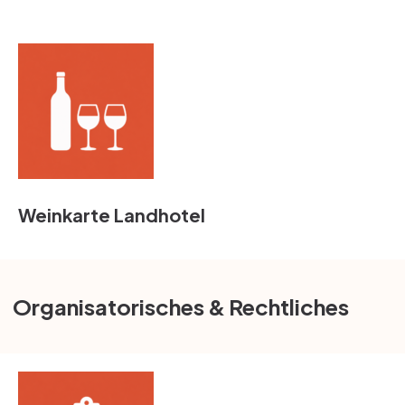
Weinkarte Landhotel
Organisatorisches & Rechtliches