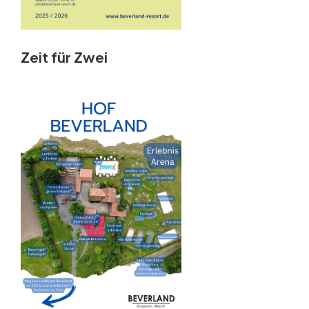
Zeit für Zwei