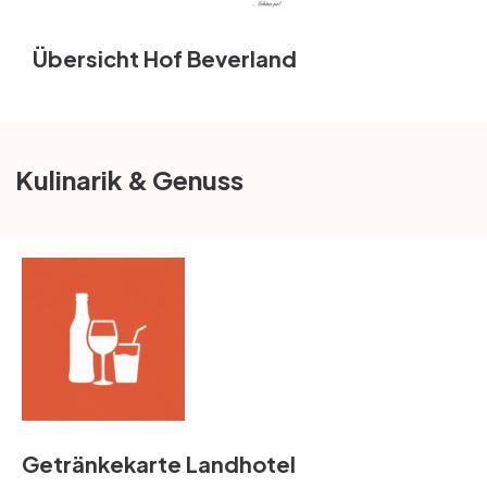
Übersicht Hof Beverland
Kulinarik & Genuss
Getränkekarte Landhotel