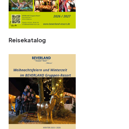
Reisekatalog