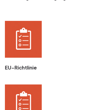
EU-Richtlinie