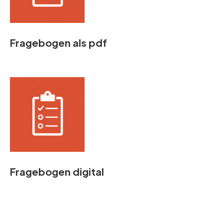
Fragebogen als pdf
Fragebogen digital