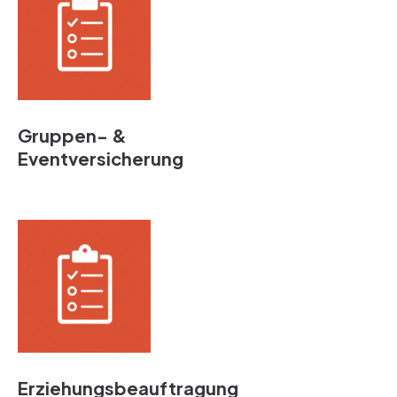
Gruppen- &
Eventversicherung
Erziehungsbeauftragung